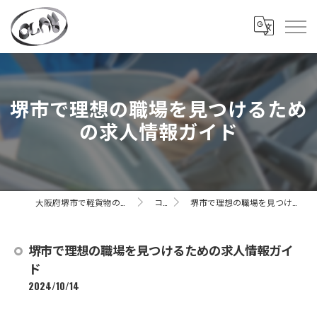
堺市で理想の職場を見つけるため
の求人情報ガイド
大阪府堺市で軽貨物の求人なら株式会社CLAY
コラム
堺市で理想の職場を見つけるための求人情報ガイド
堺市で理想の職場を見つけるための求人情報ガイ
ド
2024/10/14