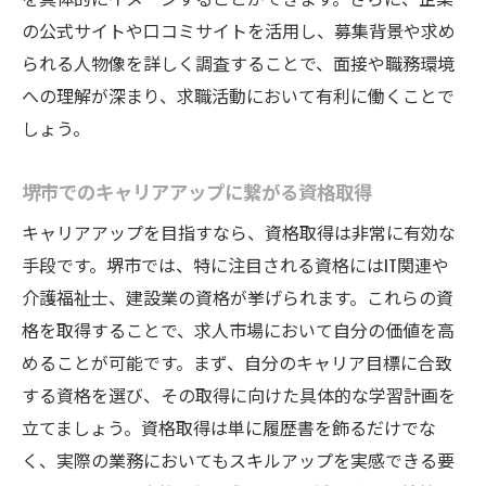
の公式サイトや口コミサイトを活用し、募集背景や求め
られる人物像を詳しく調査することで、面接や職務環境
への理解が深まり、求職活動において有利に働くことで
しょう。
堺市でのキャリアアップに繋がる資格取得
キャリアアップを目指すなら、資格取得は非常に有効な
手段です。堺市では、特に注目される資格にはIT関連や
介護福祉士、建設業の資格が挙げられます。これらの資
格を取得することで、求人市場において自分の価値を高
めることが可能です。まず、自分のキャリア目標に合致
する資格を選び、その取得に向けた具体的な学習計画を
立てましょう。資格取得は単に履歴書を飾るだけでな
く、実際の業務においてもスキルアップを実感できる要