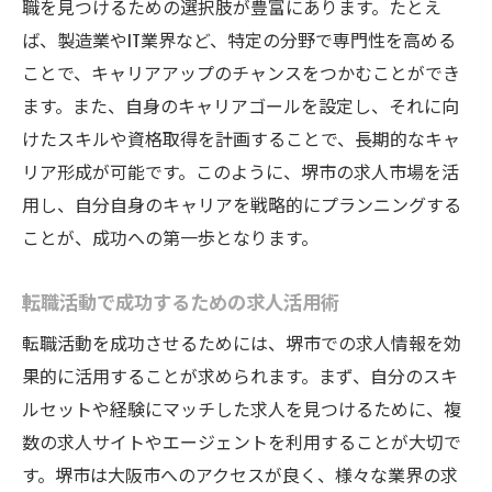
職を見つけるための選択肢が豊富にあります。たとえ
ば、製造業やIT業界など、特定の分野で専門性を高める
ことで、キャリアアップのチャンスをつかむことができ
ます。また、自身のキャリアゴールを設定し、それに向
けたスキルや資格取得を計画することで、長期的なキャ
リア形成が可能です。このように、堺市の求人市場を活
用し、自分自身のキャリアを戦略的にプランニングする
ことが、成功への第一歩となります。
転職活動で成功するための求人活用術
転職活動を成功させるためには、堺市での求人情報を効
果的に活用することが求められます。まず、自分のスキ
ルセットや経験にマッチした求人を見つけるために、複
数の求人サイトやエージェントを利用することが大切で
す。堺市は大阪市へのアクセスが良く、様々な業界の求