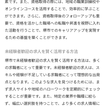
素です。また、資格取得の際には、地域の職業訓練校や
オンラインコースを活用することで、効率的に学ぶこと
ができます。さらに、資格取得後のフォローアップも重
要で、資格を活かした職場への転職や昇進を視野に入れ
た活動を行うことで、堺市でのキャリアアップを実現す
るための基盤を築くことができます。
未経験者歓迎の求人を賢く活用する方法
堺市で未経験者歓迎の求人を賢く活用する方法は、多く
の求職者にとって重要です。未経験者歓迎の求人は、ス
キルや経験が不足している求職者にとって理想的な出発
点となります。このような求人を見つけるためには、ま
ず求人サイトや地域のハローワークを定期的にチェック
することが重要です。また、特定の業界や職種に絞ら
ず、幅広い選択肢を持つことで、より多くの求人情報に