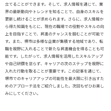
立てることができます。そして、求人情報を通じて、業
界の最新動向やトレンドを知ることで、自身のスキルを
更新し続けることが求められます。さらに、求人情報か
ら得た知識をもとに、現在の職場での役割やスキルの向
上を目指すことで、昇進のチャンスを掴むことが可能で
す。また、堺市は多様な企業が集積する地域であり、転
職を視野に入れることで新たな昇進機会を得ることも可
能です。したがって、求人情報を活用したスキルアップ
や自己研鑽を怠らず、キャリアの次のステップを視野に
入れた行動を取ることが重要です。この記事を通じて、
堺市でのキャリアアップの可能性を最大限に引き出すた
めのアプローチ法をご紹介しました。次回もぜひお楽し
みにしてください。