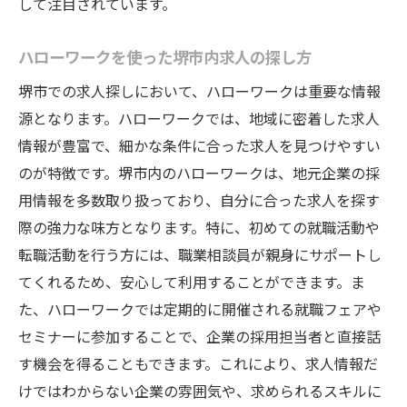
して注目されています。
ハローワークを使った堺市内求人の探し方
堺市での求人探しにおいて、ハローワークは重要な情報
源となります。ハローワークでは、地域に密着した求人
情報が豊富で、細かな条件に合った求人を見つけやすい
のが特徴です。堺市内のハローワークは、地元企業の採
用情報を多数取り扱っており、自分に合った求人を探す
際の強力な味方となります。特に、初めての就職活動や
転職活動を行う方には、職業相談員が親身にサポートし
てくれるため、安心して利用することができます。ま
た、ハローワークでは定期的に開催される就職フェアや
セミナーに参加することで、企業の採用担当者と直接話
す機会を得ることもできます。これにより、求人情報だ
けではわからない企業の雰囲気や、求められるスキルに