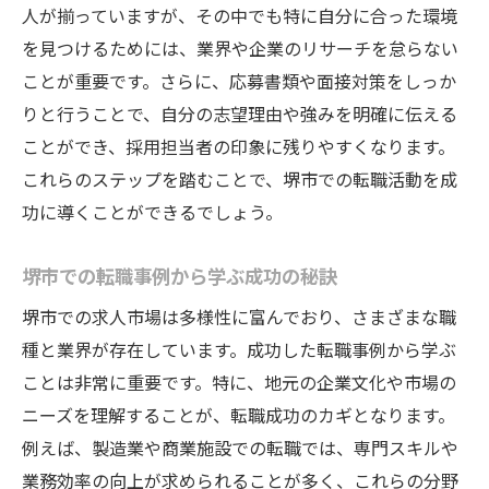
人が揃っていますが、その中でも特に自分に合った環境
を見つけるためには、業界や企業のリサーチを怠らない
ことが重要です。さらに、応募書類や面接対策をしっか
りと行うことで、自分の志望理由や強みを明確に伝える
ことができ、採用担当者の印象に残りやすくなります。
これらのステップを踏むことで、堺市での転職活動を成
功に導くことができるでしょう。
堺市での転職事例から学ぶ成功の秘訣
堺市での求人市場は多様性に富んでおり、さまざまな職
種と業界が存在しています。成功した転職事例から学ぶ
ことは非常に重要です。特に、地元の企業文化や市場の
ニーズを理解することが、転職成功のカギとなります。
例えば、製造業や商業施設での転職では、専門スキルや
業務効率の向上が求められることが多く、これらの分野