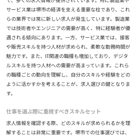
で、多くの求人情報が提供されています。特に製造業や
サービス業は堺市の経済を支える重要な柱であり、これ
らの業界では常に新しい求人が発生しています。製造業
では技術者やエンジニアの需要が高く、特に経験者が優
遇される傾向にあります。一方、サービス業では、接客
や販売スキルを持つ人材が求められ、柔軟な勤務時間が
魅力です。また、IT関連の職種も増加しており、デジタ
ルスキルを持つ人材への需要が高まっています。これら
の職種ごとの動向を理解し、自分のスキルや経験をどの
ように活かすかを考えることが、求人選びの鍵となりま
す。
仕事を選ぶ際に重視すべきスキルセット
求人情報を確認する際、どのスキルが求められるかを理
解することは非常に重要です。堺市での仕事選びでは、