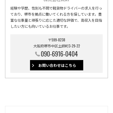
経験や学歴、性別も不問で軽貨物ドライバーの求人を行っ
ており、堺市を拠点に働いてくれる方を探しています。豊
富な仕事量と頑張りに応じた適切な評価で、高収入を目指
したい方にも向いているお仕事です。
〒599-8238
大阪府堺市中区土師町3-29-22
090-6916-0404
お問い合わせはこちら