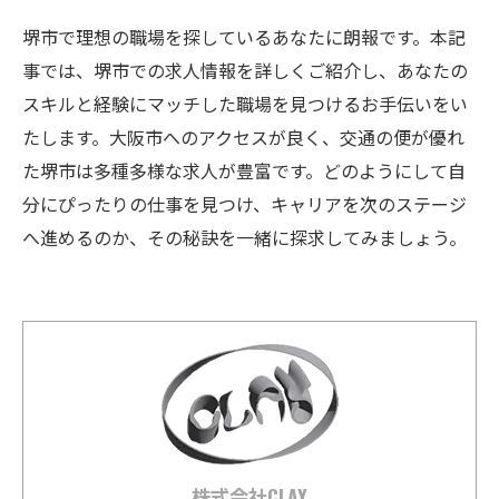
堺市で理想の職場を探しているあなたに朗報です。本記
事では、堺市での求人情報を詳しくご紹介し、あなたの
スキルと経験にマッチした職場を見つけるお手伝いをい
たします。大阪市へのアクセスが良く、交通の便が優れ
た堺市は多種多様な求人が豊富です。どのようにして自
分にぴったりの仕事を見つけ、キャリアを次のステージ
へ進めるのか、その秘訣を一緒に探求してみましょう。
株式会社CLAY