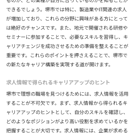
るのか、どの業種が自分に合っているのかを知ることが
できるでしょう。堺市では特に、製造業やIT関連の求人
が増加しており、これらの分野に興味がある方にとって
は絶好のチャンスです。また、地元で開催される研修や
セミナーに参加することで、必要なスキルを習得し、キ
ャリアチェンジを成功させるための準備を整えることが
重要です。これらのポイントを押さえることで、堺市で
の新たなキャリア構築を実現する道が開けます。
求人情報で得られるキャリアアップのヒント
堺市で理想の職場を見つけるためには、求人情報を活用
することが不可欠です。まず、求人情報から得られるキ
ャリアアップのヒントとして、自分のスキルを確認し、
どのようなポジションがより高い役割を求めているかを
把握することが大切です。求人情報には、企業が求める