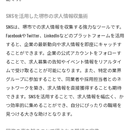
SNSを活用した堺市の求人情報収集術
SNSは、堺市での求人情報を収集する強力なツールです。
FacebookやTwitter、LinkedInなどのプラットフォームを活用
すると、企業の最新動向や求人情報を即座にキャッチす
ることができます。企業の公式アカウントをフォローす
ることで、求人募集の告知やイベント情報をリアルタイ
ムで受け取ることが可能になります。また、特定の業界
グループに参加することで、同業者や採用担当者とのネ
ットワークを築き、求人情報を直接獲得することも期待
できます。SNSを活用することで、求人情報を幅広く、か
つ効率的に集めることができ、自分にぴったりの職場を
見つける大きな助けとなります。