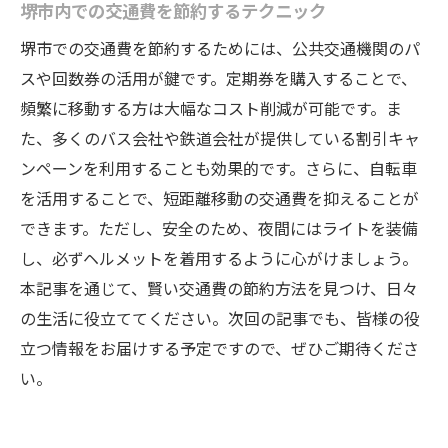
堺市内での交通費を節約するテクニック
堺市での交通費を節約するためには、公共交通機関のパ
スや回数券の活用が鍵です。定期券を購入することで、
頻繁に移動する方は大幅なコスト削減が可能です。ま
た、多くのバス会社や鉄道会社が提供している割引キャ
ンペーンを利用することも効果的です。さらに、自転車
を活用することで、短距離移動の交通費を抑えることが
できます。ただし、安全のため、夜間にはライトを装備
し、必ずヘルメットを着用するように心がけましょう。
本記事を通じて、賢い交通費の節約方法を見つけ、日々
の生活に役立ててください。次回の記事でも、皆様の役
立つ情報をお届けする予定ですので、ぜひご期待くださ
い。