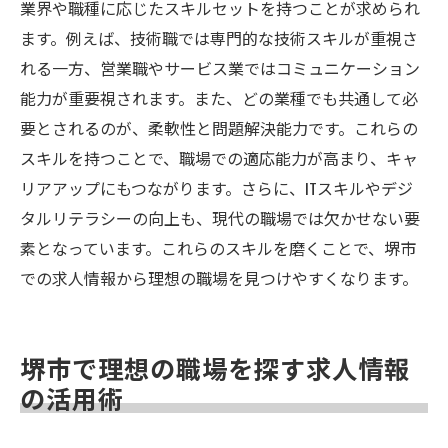
業界や職種に応じたスキルセットを持つことが求められ
ます。例えば、技術職では専門的な技術スキルが重視さ
れる一方、営業職やサービス業ではコミュニケーション
能力が重要視されます。また、どの業種でも共通して必
要とされるのが、柔軟性と問題解決能力です。これらの
スキルを持つことで、職場での適応能力が高まり、キャ
リアアップにもつながります。さらに、ITスキルやデジ
タルリテラシーの向上も、現代の職場では欠かせない要
素となっています。これらのスキルを磨くことで、堺市
での求人情報から理想の職場を見つけやすくなります。
堺市で理想の職場を探す求人情報
の活用術