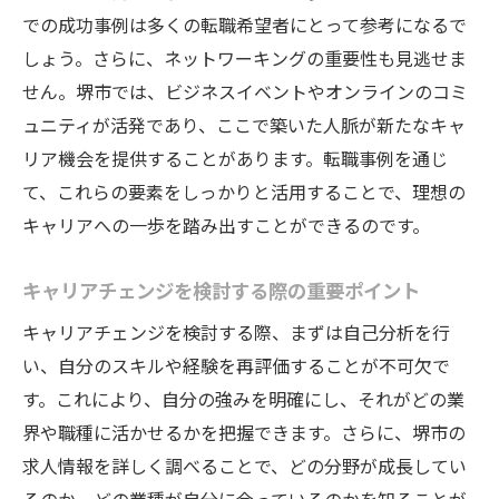
での成功事例は多くの転職希望者にとって参考になるで
しょう。さらに、ネットワーキングの重要性も見逃せま
せん。堺市では、ビジネスイベントやオンラインのコミ
ュニティが活発であり、ここで築いた人脈が新たなキャ
リア機会を提供することがあります。転職事例を通じ
て、これらの要素をしっかりと活用することで、理想の
キャリアへの一歩を踏み出すことができるのです。
キャリアチェンジを検討する際の重要ポイント
キャリアチェンジを検討する際、まずは自己分析を行
い、自分のスキルや経験を再評価することが不可欠で
す。これにより、自分の強みを明確にし、それがどの業
界や職種に活かせるかを把握できます。さらに、堺市の
求人情報を詳しく調べることで、どの分野が成長してい