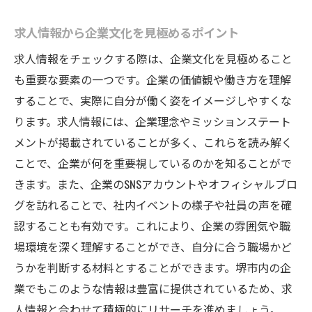
求人情報から企業文化を見極めるポイント
求人情報をチェックする際は、企業文化を見極めること
も重要な要素の一つです。企業の価値観や働き方を理解
することで、実際に自分が働く姿をイメージしやすくな
ります。求人情報には、企業理念やミッションステート
メントが掲載されていることが多く、これらを読み解く
ことで、企業が何を重要視しているのかを知ることがで
きます。また、企業のSNSアカウントやオフィシャルブロ
グを訪れることで、社内イベントの様子や社員の声を確
認することも有効です。これにより、企業の雰囲気や職
場環境を深く理解することができ、自分に合う職場かど
うかを判断する材料とすることができます。堺市内の企
業でもこのような情報は豊富に提供されているため、求
人情報と合わせて積極的にリサーチを進めましょう。