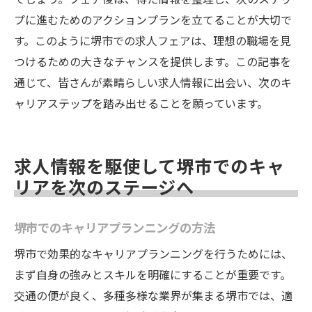
プに進むためのアクションプランを立てることが大切で
す。このように堺市での求人フェアは、理想の職場を見
つけるための大きなチャンスを提供します。この記事を
通じて、皆さんが素晴らしい求人情報に出会い、次のキ
ャリアステップを踏み出せることを願っています。
求人情報を駆使して堺市でのキャ
リアを次のステージへ
堺市でのキャリアプランニングの方法
堺市で効果的なキャリアプランニングを行うためには、
まず自身の強みとスキルを明確にすることが重要です。
交通の便が良く、多種多様な業界が集まる堺市では、適