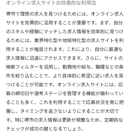
オンライン求人サイトの効果的な利用法
堺市で理想の求人を見つけるためには、オンライン求人
サイトを効果的に活用することが重要です。まず、自分
のスキルや経験にマッチした求人情報を効率的に見つけ
るためには、業界特化型や地域特化型の求人サイトを利
用することが推奨されます。これにより、自分に最適な
求人情報に迅速にアクセスできます。さらに、サイトの
検索フィルターを活用し、勤務地や給与、職種などの条
件を絞り込むことで、より具体的に希望に近い求人を見
つけることが可能です。オンライン求人サイトには、応
募の締切日や選考ステージを管理する機能が備わってい
ることも多く、これを利用することで応募状況を常に把
握し、タイミングを逃さないようにすることが大切で
す。特に堺市の求人情報は更新が頻繁なため、定期的な
チェックが成功の鍵となるでしょう。