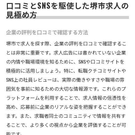
口コミとSNSを駆使した堺市求人の
見極め方
企業の評判を口コミで確認する方法
堺市で求人を探す際、企業の評判を口コミで確認するこ
とは非常に重要です。求人広告には書かれていない企業
の内情や職場環境を知るために、SNSや口コミサイトを
積極的に活用しましょう。特に、転職クチコミサイトや
SNS上の社員レビューは、実際の働きやすさや職場の雰
囲気を事前に知るための大切な情報源です。これらのプ
ラットフォームを利用することで、求人情報の信憑性を
高め、応募前に企業のリアルな姿を把握することができ
ます。また、求職者同士のコミュニティで情報を共有す
ることで、より多くの視点から企業を評価することが可
能です。