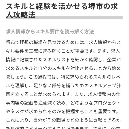
スキルと経験を活かせる堺市の求
人攻略法
求人情報からスキル要件を読み解く方法
堺市で理想の職場を見つけるためには、求人情報からス
キル要件を正確に読み解くことが重要です。まず、求人
情報に記載されたスキルリストを細かく確認し、企業が
求めるスキルと自分のスキルを対比させることから始め
ましょう。この過程では、特に求められるスキルのレベ
ルを理解し、足りない部分を補うためのスキルアップ計
画を立てることが求められます。また、求人情報内の仕
事内容の記載を注意深く読み、どのようなプロジェクト
やタスクが求められるのかを把握することも重要です。
これにより、自分がその職場でどのように貢献できるか
を具体的にイメージすることができます。さらに、企業