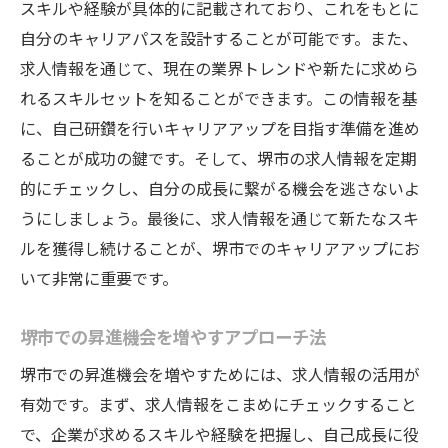
スキルや経験が具体的に記載されており、これをもとに
自分のキャリアパスを設計することが可能です。また、
求人情報を通じて、現在の業界トレンドや新たに求めら
れるスキルセットを知ることができます。この情報を基
に、自己研鑽を行いキャリアアップを目指す準備を進め
ることが成功の鍵です。そして、堺市の求人情報を定期
的にチェックし、自分の成長に繋がる機会を逃さないよ
うにしましょう。最後に、求人情報を通じて新たなスキ
ルを獲得し続けることが、堺市でのキャリアアップにお
いて非常に重要です。
堺市での昇進機会を増やすアプローチ法
堺市での昇進機会を増やすためには、求人情報の活用が
有効です。まず、求人情報をこまめにチェックすること
で、企業が求めるスキルや経験を把握し、自己成長に役