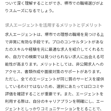
ついて深く理解することができ、堺市での職場選びがよ
りスムーズになるでしょう。
求人エージェントを活用するメリットとデメリット
求人エージェントは、堺市での理想の職場を見つける上
で非常に有効な手段です。プロのコンサルタントがあな
たのスキルや経験を元に最適な求人を紹介してくれるた
め、自力での検索では見つけられない求人に出会える可
能性が高まります。メリットとしては、非公開求人への
アクセス、書類作成や面接対策のサポートがあります。
ただし、全てのエージェントが同じ質のサービスを提供
しているわけではないため、選択にあたっては口コミや
評価を確認することが重要です。また、エージェントを
利用する際は、自分のキャリアプランを明確にし、エー
ジェントとしっかりコミュニケーションをとることで、