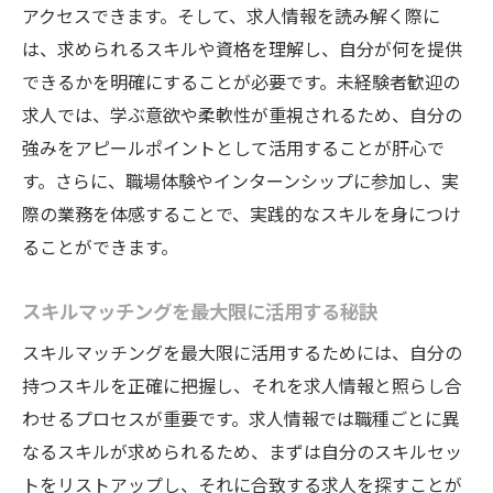
アクセスできます。そして、求人情報を読み解く際に
は、求められるスキルや資格を理解し、自分が何を提供
できるかを明確にすることが必要です。未経験者歓迎の
求人では、学ぶ意欲や柔軟性が重視されるため、自分の
強みをアピールポイントとして活用することが肝心で
す。さらに、職場体験やインターンシップに参加し、実
際の業務を体感することで、実践的なスキルを身につけ
ることができます。
スキルマッチングを最大限に活用する秘訣
スキルマッチングを最大限に活用するためには、自分の
持つスキルを正確に把握し、それを求人情報と照らし合
わせるプロセスが重要です。求人情報では職種ごとに異
なるスキルが求められるため、まずは自分のスキルセッ
トをリストアップし、それに合致する求人を探すことが