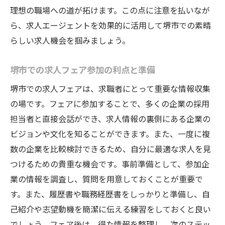
理想の職場への道が拓けます。この点に注意を払いなが
ら、求人エージェントを効果的に活用して堺市での素晴
らしい求人機会を掴みましょう。
堺市での求人フェア参加の利点と準備
堺市での求人フェアは、求職者にとって重要な情報収集
の場です。フェアに参加することで、多くの企業の採用
担当者と直接会話ができ、求人情報の裏側にある企業の
ビジョンや文化を知ることができます。また、一度に複
数の企業を比較検討できるため、自分に最適な求人を見
つけるための貴重な機会です。事前準備として、参加企
業の情報を調査し、質問を用意しておくことが重要で
す。また、履歴書や職務経歴書をしっかりと準備し、自
己紹介や志望動機を簡潔に伝える練習をしておくと良い
でしょう。フェア後は、得た情報を整理し、次のステッ