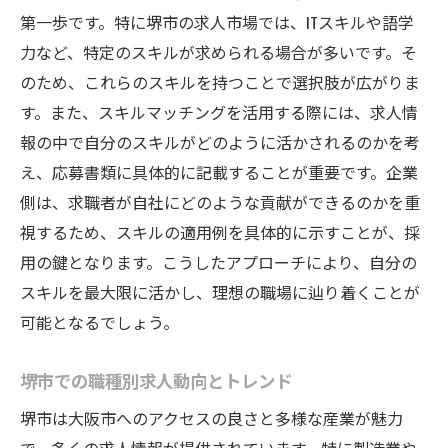
第一歩です。特に堺市の求人市場では、ITスキルや語学
力など、特定のスキルが求められる場合が多いです。そ
のため、これらのスキルを持つことで選択肢が広がりま
す。また、スキルマッチングを活用する際には、求人情
報の中で自分のスキルがどのように活かされるのかを考
え、応募書類に具体的に記載することが重要です。企業
側は、求職者が自社にどのような貢献ができるのかを重
視するため、スキルの適用例を具体的に示すことが、採
用の鍵となります。こうしたアプローチにより、自分の
スキルを最大限に活かし、理想の職場に辿り着くことが
可能となるでしょう。
堺市での職種別求人動向とトレンド
堺市は大阪市へのアクセスの良さと多様な産業が魅力