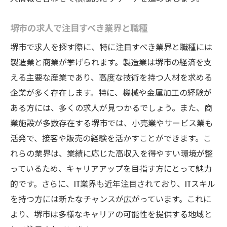
堺市の求人で注目すべき業界と職種
堺市で求人を探す際に、特に注目すべき業界と職種には
製造業と商業が挙げられます。製造業は堺市の経済を支
える主要な産業であり、高度な技術を持つ人材を求める
企業が多く存在します。特に、機械や金属加工の経験が
ある方には、多くの求人が見つかるでしょう。また、商
業施設が多数存在する堺市では、小売業やサービス業も
活発で、接客や販売の経験を活かすことができます。こ
れらの業界は、業績に応じた高収入を得やすい環境が整
っているため、キャリアアップを目指す方にとって魅力
的です。さらに、IT業界も近年注目されており、ITスキル
を持つ方には新たなチャンスが広がっています。これに
より、堺市は多様なキャリアの可能性を提供する地域と