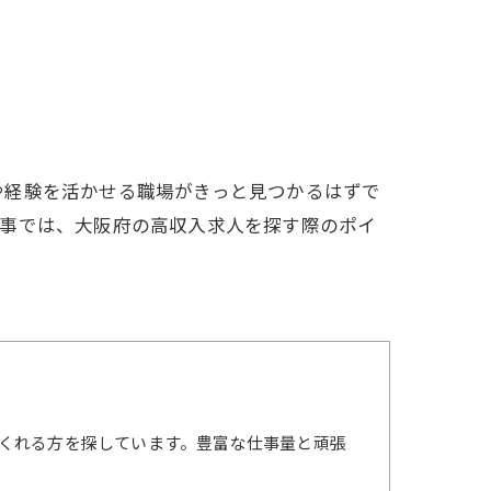
や経験を活かせる職場がきっと見つかるはずで
記事では、大阪府の高収入求人を探す際のポイ
くれる方を探しています。豊富な仕事量と頑張