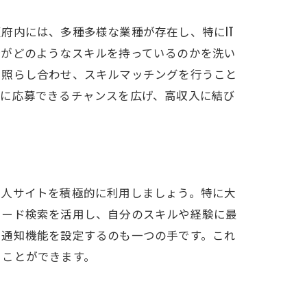
府内には、多種多様な業種が存在し、特にIT
分がどのようなスキルを持っているのかを洗い
を照らし合わせ、スキルマッチングを行うこと
人に応募できるチャンスを広げ、高収入に結び
方法
求人サイトを積極的に利用しましょう。特に大
ワード検索を活用し、自分のスキルや経験に最
、通知機能を設定するのも一つの手です。これ
くことができます。