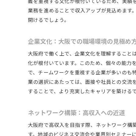
義を重視する文化が根付いているため、実績
業務を進めることで収入アップが見込めます
開けるでしょう。
企業文化：大阪での職場環境の見極め
大阪府で働く上で、企業文化を理解すること
化が根付いています。このため、個々の能力
で、チームワークを重視する企業が多いのも
業の選択にあたっては、面接や社員との交流
することで、より充実したキャリアを築ける
ネットワーク構築：高収入への近道
大阪府で高収入を目指す際、ネットワーク構
す。地域のビジネス交流会や業界別セミナー