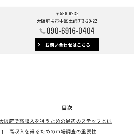
〒599-8238
大阪府堺市中区土師町3-29-22
090-6916-0404
お問い合わせはこちら
目次
大阪府で高収入を狙うための最初のステップとは
高収入を得るための市場調査の重要性