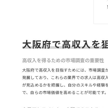
大阪府で高収入を
高収入を得るための市場調査の重要性
大阪府で高収入を目指すためには、市場調査が
発展しており、これらの業界での求人は高収
が見込めるかを把握し、自分のスキルや経験
で、自らの市場価値を高めることが可能です