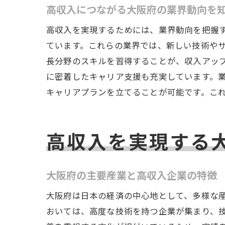
高収入につながる大阪府の業界動向を
高収入を実現するためには、業界動向を把握す
ています。これらの業界では、新しい技術や
長分野のスキルを習得することが、収入アッ
に密着したキャリア支援も充実しています。
キャリアプランを立てることが可能です。こ
高収入を実現する
大阪府の主要産業と高収入企業の特徴
大阪府は日本の経済の中心地として、多様な産
おいては、高度な技術を持つ企業が集まり、技