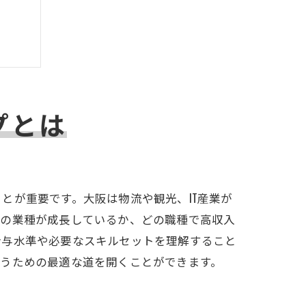
プとは
とが重要です。大阪は物流や観光、IT産業が
どの業種が成長しているか、どの職種で高収入
給与水準や必要なスキルセットを理解すること
狙うための最適な道を開くことができます。