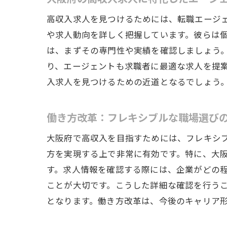
高収入求人を見つけるためには、転職エージ
や求人動向を詳しく把握しています。彼らは
は、まずその専門性や実績を確認しましょう
り、エージェントも求職者に最適な求人を提
入求人を見つけるための近道となるでしょう
働き方改革：フレキシブルな職場選び
大阪府で高収入を目指すためには、フレキシ
方を実現する上で非常に有効です。特に、大
す。求人情報を確認する際には、企業がどの
ことが大切です。こうした詳細な確認を行う
となります。働き方改革は、今後のキャリア