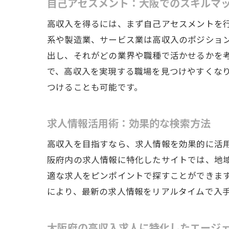
自己アセスメント：大阪でのスキルマ
高収入を得るには、まず自己アセスメントを行
系や製造業、サービス業は高収入のポジショ
出し、それがどの業界や職種で活かせるかを
で、高収入を実現する職場を見つけやすくな
つけることも可能です。
求人情報活用術：効果的な検索方法
高収入を目指すなら、求人情報を効果的に活
阪府内の求人情報に特化したサイトでは、地
適な求人をピンポイントで探すことができま
により、最新の求人情報をリアルタイムで入
大阪府の高収入求人に特化したエージ