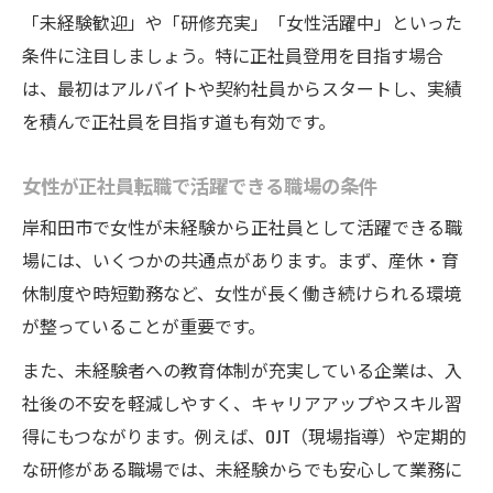
「未経験歓迎」や「研修充実」「女性活躍中」といった
条件に注目しましょう。特に正社員登用を目指す場合
は、最初はアルバイトや契約社員からスタートし、実績
を積んで正社員を目指す道も有効です。
女性が正社員転職で活躍できる職場の条件
岸和田市で女性が未経験から正社員として活躍できる職
場には、いくつかの共通点があります。まず、産休・育
休制度や時短勤務など、女性が長く働き続けられる環境
が整っていることが重要です。
また、未経験者への教育体制が充実している企業は、入
社後の不安を軽減しやすく、キャリアアップやスキル習
得にもつながります。例えば、OJT（現場指導）や定期的
な研修がある職場では、未経験からでも安心して業務に