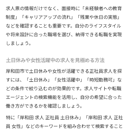
求人票の情報だけでなく、面接時に「未経験者への教育
制度」「キャリアアップの流れ」「残業や休日の実態」
などを確認することも重要です。自分のライフスタイル
や将来設計に合った職場を選び、納得できる転職を実現
しましょう。
土日休みや女性活躍中の求人を見極める方法
岸和田市で土日休みや女性が活躍できる正社員求人を探
すには、「土日休み」「女性活躍中」「時短勤務可」な
どの条件で絞り込むのが効果的です。求人サイトや転職
エージェントの検索機能を活用し、自分の希望に合った
働き方ができるかを確認しましょう。
特に「岸和田 求人 正社員 土日休み」「岸和田 求人 正社
員 女性」などのキーワードを組み合わせて検索すること