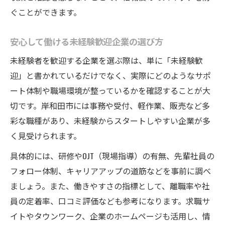
ぐことができます。
安心して働ける未経験歓迎企業の選び方
未経験者を歓迎する企業を選ぶ際は、単に「未経験歓
迎」と書かれているだけでなく、実際にどのようなサポ
ート体制や職場環境が整っているかを確認することが大
切です。岸和田市には事務や受付、軽作業、販売など多
彩な職種があり、未経験からスタートしやすい企業が多
く見受けられます。
具体的には、研修やOJT（現場指導）の有無、先輩社員の
フォロー体制、キャリアアップの道筋などを事前に調べ
ましょう。また、働きやすさの指標として、離職率や社
員の定着率、口コミ評価なども参考になります。求職サ
イトやタウンワーク、企業のホームページも活用し、情