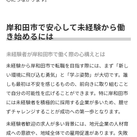
岸和田市で安心して未経験から働
き始めるには
未経験者が岸和田市で働く際の心構えとは
未経験から岸和田市で転職を目指す際には、まず「新し
い環境に飛び込む勇気」と「学ぶ姿勢」が大切です。誰
しも最初は不安を感じるものの、前向きに取り組むこと
で自分の可能性を広げることができます。特に岸和田市
には未経験者を積極的に採用する企業が多いため、臆せ
ずチャレンジすることが成功への第一歩となります。
未経験者歓迎の求人が多い背景には、地元企業の人材育
成への意欲や、地域全体での雇用促進があります。失敗