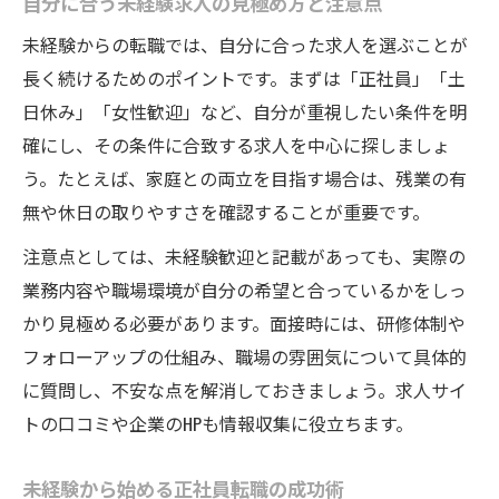
自分に合う未経験求人の見極め方と注意点
未経験からの転職では、自分に合った求人を選ぶことが
長く続けるためのポイントです。まずは「正社員」「土
日休み」「女性歓迎」など、自分が重視したい条件を明
確にし、その条件に合致する求人を中心に探しましょ
う。たとえば、家庭との両立を目指す場合は、残業の有
無や休日の取りやすさを確認することが重要です。
注意点としては、未経験歓迎と記載があっても、実際の
業務内容や職場環境が自分の希望と合っているかをしっ
かり見極める必要があります。面接時には、研修体制や
フォローアップの仕組み、職場の雰囲気について具体的
に質問し、不安な点を解消しておきましょう。求人サイ
トの口コミや企業のHPも情報収集に役立ちます。
未経験から始める正社員転職の成功術