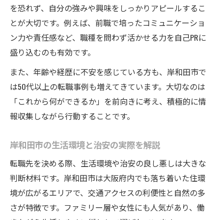
を恐れず、自分の強みや興味をしっかりアピールするこ
とが大切です。例えば、前職で培ったコミュニケーショ
ン力や責任感など、職種を問わず活かせる力を自己PRに
盛り込むのも有効です。
また、年齢や経歴に不安を感じている方も、岸和田市で
は50代以上の転職事例も増えてきています。大切なのは
「これから何ができるか」を前向きに考え、積極的に情
報収集しながら行動することです。
岸和田市の生活環境と治安の実際を解説
転職先を決める際、生活環境や治安の良し悪しは大きな
判断材料です。岸和田市は大阪府内でも落ち着いた住環
境が広がるエリアで、交通アクセスの利便性と自然の多
さが特徴です。ファミリー層や女性にも人気があり、働