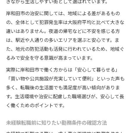
きながら生活しやすい街として選ばれています。
岸和田市の治安に関しては、地域による差があるもの
の、全体として犯罪発生率は大阪府平均と比べて大きな
違いはありません。夜道の帰宅などに不安を感じる方
は、駅近や人通りの多いエリアを選ぶと安心です。ま
た、地元の防犯活動も活発に行われているため、地域ぐ
るみで安全を守る意識が高まっています。
実際に岸和田市で働く方からは「安心して暮らせる」
「買い物や公共施設が充実していて便利」といった声も
多く、転職後の生活面でも満足度が高い傾向がありま
す。生活環境や治安に配慮した職場選びが、安心して長
く働くためのポイントです。
未経験転職前に知りたい勤務条件の確認方法