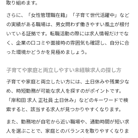
取り組めます。
さらに、「女性管理職在籍」「子育て世代活躍中」など
の実績がある職場は、男女問わず働きやすい風土が根付
いている証拠です。転職活動の際には求人情報だけでな
く、企業の口コミや面接時の雰囲気も確認し、自分に合
った環境かどうかを見極めましょう。
子育てや家庭と両立しやすい未経験求人の探し方
子育てや家庭と両立したい方には、土日休みや残業少な
め、時短勤務が可能な求人を探すのがポイントです。
「岸和田 求人 正社員 土日休み」などのキーワードで検
索すると、該当する求人が見つかりやすくなります。
また、勤務地が自宅から近い職場や、通勤時間が短い求
人を選ぶことで、家庭とのバランスを取りやすくなりま