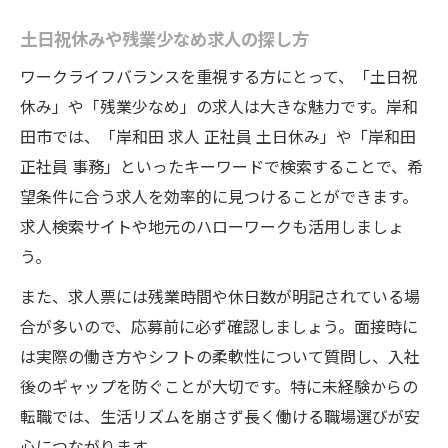
土日祝休みや残業少なめ求人の探し方
ワークライフバランスを重視する方にとって、「土日祝
休み」や「残業少なめ」の求人は大きな魅力です。岸和
田市では、「岸和田 求人 正社員 土日休み」や「岸和田
正社員 事務」といったキーワードで検索することで、希
望条件に合う求人を効率的に見つけることができます。
求人検索サイトや地元のハローワークも活用しましょ
う。
また、求人票には残業時間や休日数が明記されている場
合が多いので、応募前に必ず確認しましょう。面接時に
は実際の働き方やシフトの柔軟性について質問し、入社
後のギャップを防ぐことが大切です。特に未経験からの
転職では、生活リズムを崩さず長く働ける職場選びが安
心につながります。