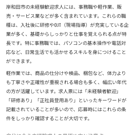
岸和田市の未経験歓迎求人には、事務職や軽作業、販
売・サービス業などが多く含まれています。これらの職
種は、入社後に研修やOJT（現場指導）が充実している企
業が多く、基礎からしっかりと仕事を覚えられる点が特
長です。特に事務職では、パソコンの基本操作や電話対
応など、日常生活でも活かせるスキルを身につけること
ができます。
軽作業では、商品の仕分けや検品、梱包など、体力より
も丁寧さや正確性が重視される場合も多く、幅広い年代
の方が活躍しています。求人票には「未経験者歓迎」
「研修あり」「正社員登用あり」といったキーワードが
記載されていることが多いので、応募時にはこれらの条
件をしっかり確認することが大切です。