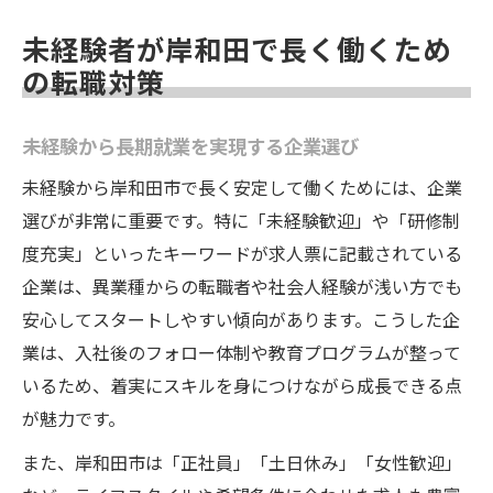
未経験者が岸和田で長く働くため
の転職対策
未経験から長期就業を実現する企業選び
未経験から岸和田市で長く安定して働くためには、企業
選びが非常に重要です。特に「未経験歓迎」や「研修制
度充実」といったキーワードが求人票に記載されている
企業は、異業種からの転職者や社会人経験が浅い方でも
安心してスタートしやすい傾向があります。こうした企
業は、入社後のフォロー体制や教育プログラムが整って
いるため、着実にスキルを身につけながら成長できる点
が魅力です。
また、岸和田市は「正社員」「土日休み」「女性歓迎」