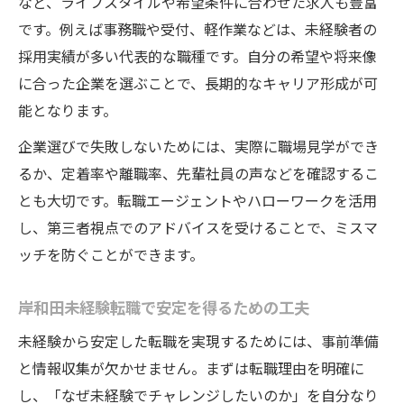
など、ライフスタイルや希望条件に合わせた求人も豊富
です。例えば事務職や受付、軽作業などは、未経験者の
採用実績が多い代表的な職種です。自分の希望や将来像
に合った企業を選ぶことで、長期的なキャリア形成が可
能となります。
企業選びで失敗しないためには、実際に職場見学ができ
るか、定着率や離職率、先輩社員の声などを確認するこ
とも大切です。転職エージェントやハローワークを活用
し、第三者視点でのアドバイスを受けることで、ミスマ
ッチを防ぐことができます。
岸和田未経験転職で安定を得るための工夫
未経験から安定した転職を実現するためには、事前準備
と情報収集が欠かせません。まずは転職理由を明確に
し、「なぜ未経験でチャレンジしたいのか」を自分なり