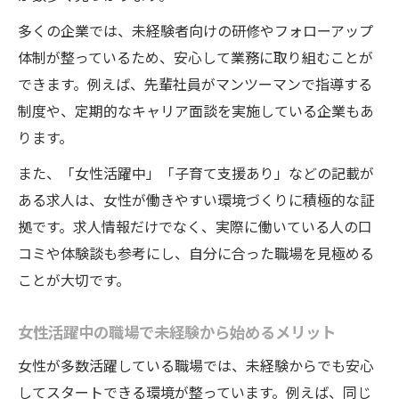
多くの企業では、未経験者向けの研修やフォローアップ
体制が整っているため、安心して業務に取り組むことが
できます。例えば、先輩社員がマンツーマンで指導する
制度や、定期的なキャリア面談を実施している企業もあ
ります。
また、「女性活躍中」「子育て支援あり」などの記載が
ある求人は、女性が働きやすい環境づくりに積極的な証
拠です。求人情報だけでなく、実際に働いている人の口
コミや体験談も参考にし、自分に合った職場を見極める
ことが大切です。
女性活躍中の職場で未経験から始めるメリット
女性が多数活躍している職場では、未経験からでも安心
してスタートできる環境が整っています。例えば、同じ