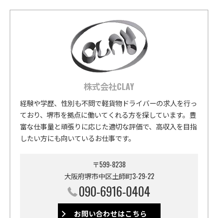
株式会社CLAY
経験や学歴、性別も不問で軽貨物ドライバーの求人を行っ
ており、堺市を拠点に働いてくれる方を探しています。豊
富な仕事量と頑張りに応じた適切な評価で、高収入を目指
したい方にも向いているお仕事です。
〒599-8238
大阪府堺市中区土師町3-29-22
090-6916-0404
お問い合わせはこちら