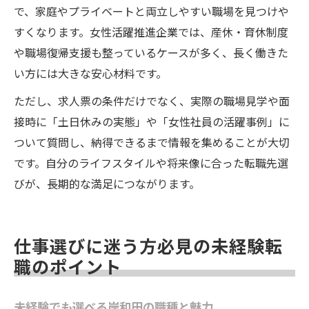
で、家庭やプライベートと両立しやすい職場を見つけや
すくなります。女性活躍推進企業では、産休・育休制度
や職場復帰支援も整っているケースが多く、長く働きた
い方には大きな安心材料です。
ただし、求人票の条件だけでなく、実際の職場見学や面
接時に「土日休みの実態」や「女性社員の活躍事例」に
ついて質問し、納得できるまで情報を集めることが大切
です。自分のライフスタイルや将来像に合った転職先選
びが、長期的な満足につながります。
仕事選びに迷う方必見の未経験転
職のポイント
未経験でも選べる岸和田の職種と魅力