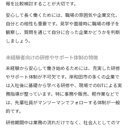
報を比較検討することが大切です。
安心して長く働くためには、職場の雰囲気や企業文化、
自分との相性も重要です。見学や面接時に職場の様子を
観察し、質問を通じて自分に合った企業かどうかを判断
しましょう。
未経験者向けの研修やサポート体制の特徴
未経験から安心して働き始めるためには、充実した研修
やサポート体制が不可欠です。岸和田市の多くの企業で
は入社後に基礎から学べる研修や、現場でのOJTによる実
務指導が整っています。特に事務や販売、軽作業などで
は、先輩社員がマンツーマンでフォローする体制が一般
的です。
研修期間中は業務の流れだけでなく、社会人としてのマ