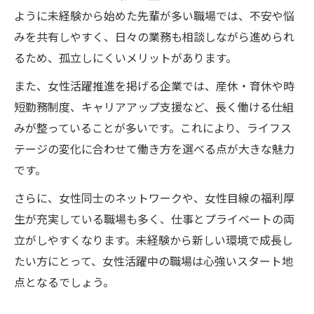
ように未経験から始めた先輩が多い職場では、不安や悩
みを共有しやすく、日々の業務も相談しながら進められ
るため、孤立しにくいメリットがあります。
また、女性活躍推進を掲げる企業では、産休・育休や時
短勤務制度、キャリアアップ支援など、長く働ける仕組
みが整っていることが多いです。これにより、ライフス
テージの変化に合わせて働き方を選べる点が大きな魅力
です。
さらに、女性同士のネットワークや、女性目線の福利厚
生が充実している職場も多く、仕事とプライベートの両
立がしやすくなります。未経験から新しい環境で成長し
たい方にとって、女性活躍中の職場は心強いスタート地
点となるでしょう。