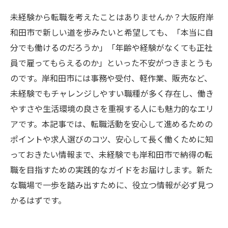
未経験から転職を考えたことはありませんか？大阪府岸
和田市で新しい道を歩みたいと希望しても、「本当に自
分でも働けるのだろうか」「年齢や経験がなくても正社
員で雇ってもらえるのか」といった不安がつきまとうも
のです。岸和田市には事務や受付、軽作業、販売など、
未経験でもチャレンジしやすい職種が多く存在し、働き
やすさや生活環境の良さを重視する人にも魅力的なエリ
アです。本記事では、転職活動を安心して進めるための
ポイントや求人選びのコツ、安心して長く働くために知
っておきたい情報まで、未経験でも岸和田市で納得の転
職を目指すための実践的なガイドをお届けします。新た
な職場で一歩を踏み出すために、役立つ情報が必ず見つ
かるはずです。