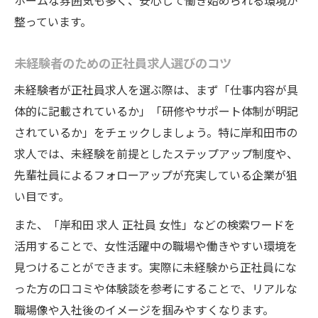
ホームな雰囲気も多く、安心して働き始められる環境が
整っています。
未経験者のための正社員求人選びのコツ
未経験者が正社員求人を選ぶ際は、まず「仕事内容が具
体的に記載されているか」「研修やサポート体制が明記
されているか」をチェックしましょう。特に岸和田市の
求人では、未経験を前提としたステップアップ制度や、
先輩社員によるフォローアップが充実している企業が狙
い目です。
また、「岸和田 求人 正社員 女性」などの検索ワードを
活用することで、女性活躍中の職場や働きやすい環境を
見つけることができます。実際に未経験から正社員にな
った方の口コミや体験談を参考にすることで、リアルな
職場像や入社後のイメージを掴みやすくなります。