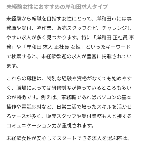
未経験女性におすすめの岸和田求人タイプ
未経験から転職を目指す女性にとって、岸和田市には事
務職や受付、軽作業、販売スタッフなど、チャレンジし
やすい求人が多く見つかります。特に「岸和田 正社員 事
務」や「岸和田 求人 正社員 女性」といったキーワード
で検索すると、未経験歓迎の求人が豊富に掲載されてい
ます。
これらの職種は、特別な経験や資格がなくても始めやす
く、職場によっては研修制度が整っているところも多い
のが特徴です。例えば、事務職であればパソコンの基本
操作や電話応対など、日常生活で培ったスキルを活かせ
るケースが多く、販売スタッフや受付業務も人と接する
コミュニケーション力が重視されます。
未経験女性が安心してスタートできる求人を選ぶ際は、