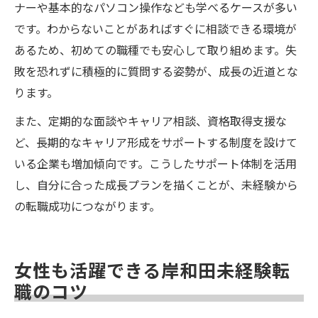
ナーや基本的なパソコン操作なども学べるケースが多い
です。わからないことがあればすぐに相談できる環境が
あるため、初めての職種でも安心して取り組めます。失
敗を恐れずに積極的に質問する姿勢が、成長の近道とな
ります。
また、定期的な面談やキャリア相談、資格取得支援な
ど、長期的なキャリア形成をサポートする制度を設けて
いる企業も増加傾向です。こうしたサポート体制を活用
し、自分に合った成長プランを描くことが、未経験から
の転職成功につながります。
女性も活躍できる岸和田未経験転
職のコツ