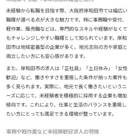
未経験から転職を目指す際、大阪府岸和田市では幅広い
職種が選べる点が大きな魅力です。特に事務職や受付、
軽作業、販売職などは、専門的なスキルや経験がなくて
もチャレンジしやすい職種として知られています。岸和
田市は地域密着型の企業が多く、地元志向の方や家庭と
両立したい方にも安心感があります。
また、岸和田市の求人は「正社員」「土日休み」「女性
歓迎」など、働きやすさを重視した条件が揃った案件も
多く見られます。実際に、地元で長く働きたいというニ
ーズに応じて、未経験者を積極的に採用する企業も増加
傾向です。これにより、仕事と生活のバランスを重視し
たい方にとっても満足できる環境が整っています。
事務や軽作業など未経験歓迎求人の特徴