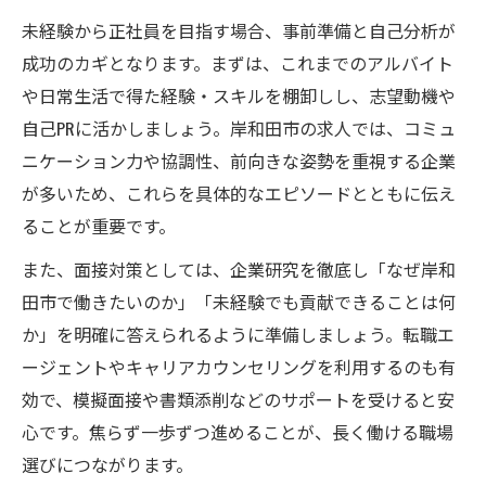
未経験から正社員を目指す場合、事前準備と自己分析が
成功のカギとなります。まずは、これまでのアルバイト
や日常生活で得た経験・スキルを棚卸しし、志望動機や
自己PRに活かしましょう。岸和田市の求人では、コミュ
ニケーション力や協調性、前向きな姿勢を重視する企業
が多いため、これらを具体的なエピソードとともに伝え
ることが重要です。
また、面接対策としては、企業研究を徹底し「なぜ岸和
田市で働きたいのか」「未経験でも貢献できることは何
か」を明確に答えられるように準備しましょう。転職エ
ージェントやキャリアカウンセリングを利用するのも有
効で、模擬面接や書類添削などのサポートを受けると安
心です。焦らず一歩ずつ進めることが、長く働ける職場
選びにつながります。