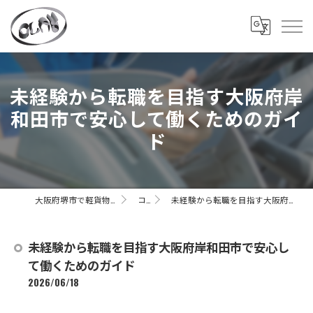
未経験から転職を目指す大阪府岸
和田市で安心して働くためのガイ
ド
大阪府堺市で軽貨物の求人なら株式会社CLAY
コラム
未経験から転職を目指す大阪府岸和田市で安心して働くためのガイド
未経験から転職を目指す大阪府岸和田市で安心し
て働くためのガイド
2026/06/18