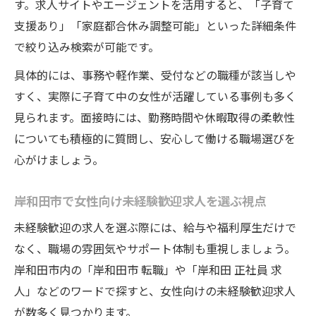
す。求人サイトやエージェントを活用すると、「子育て
支援あり」「家庭都合休み調整可能」といった詳細条件
で絞り込み検索が可能です。
具体的には、事務や軽作業、受付などの職種が該当しや
すく、実際に子育て中の女性が活躍している事例も多く
見られます。面接時には、勤務時間や休暇取得の柔軟性
についても積極的に質問し、安心して働ける職場選びを
心がけましょう。
岸和田市で女性向け未経験歓迎求人を選ぶ視点
未経験歓迎の求人を選ぶ際には、給与や福利厚生だけで
なく、職場の雰囲気やサポート体制も重視しましょう。
岸和田市内の「岸和田市 転職」や「岸和田 正社員 求
人」などのワードで探すと、女性向けの未経験歓迎求人
が数多く見つかります。